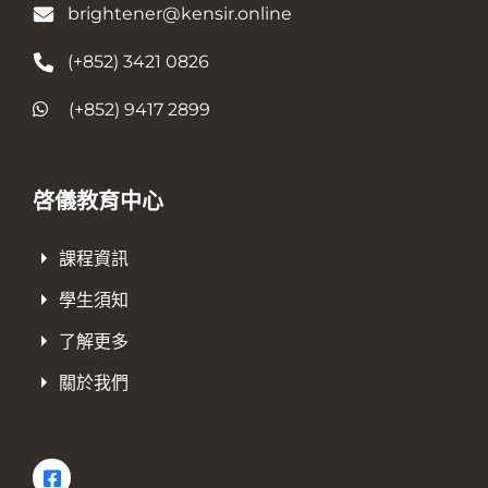
brightener@kensir.online
(+852) 3421 0826
(+852) 9417 2899
啓儀教育中心
課程資訊
學生須知
了解更多
關於我們