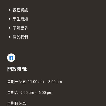
課程資訊
學生須知
了解更多
關於我們
開放時間:
星期一至五: 11:00 am ~ 8:00 pm
星期六: 9:00 am ~ 6:00 pm
星期日休息