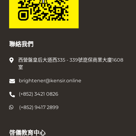
聯絡我們
西營盤皇后大道西335 - 339號崑保商業大廈1608
室
brightener@kensir.online
(+852) 3421 0826
(+852) 9417 2899
啓儀教育中心