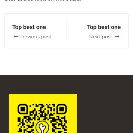
Top best one
Top best one
Previous post
Next post