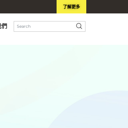
了解更多
我們