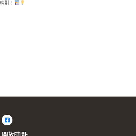
應對！
開放時間: