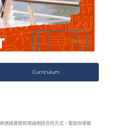
Curriculum
將通過實驗和理論相結合的方式，幫助你掌握