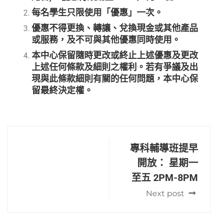
每名學生只限使用「優惠」一次。
優惠不得更換、轉讓、兌換現金或其他產品
或服務，及不可與其他優惠同時使用。
本中心保留隨時更改或終止上述優惠及更改
上述任何條款及細則之權利。若有爭議及出
現與此條款細則有關的任何問題，本中心保
留最終決定權。
專科輔導班提早
開放： 星期一
至五 2PM-8PM
Next post