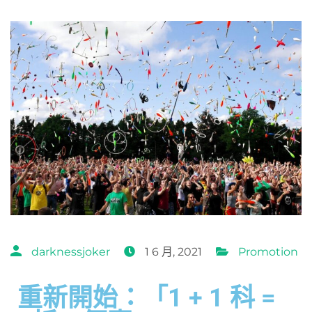
darknessjoker
1 6 月, 2021
Promotion
重新開始：「1 + 1 科 =