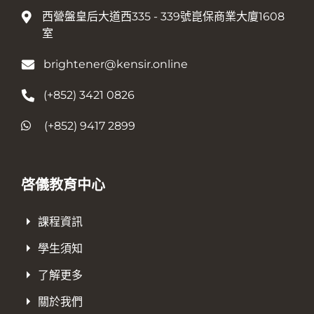
西營盤皇后大道西335 - 339號崑保商業大廈1608
室
brightener@kensir.online
(+852) 3421 0826
(+852) 9417 2899
啓儀教育中心
課程資訊
學生須知
了解更多
關於我們