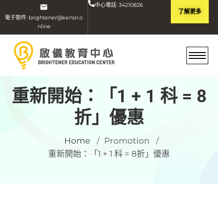
中心電話: 34210826
了解更多
電子郵件: brightener@kensir.o
nline
重新開始：「1 + 1 科 = 8
折」優惠
Home
Promotion
/
/
重新開始：「1 + 1 科 = 8折」優惠