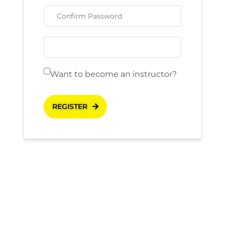
Want to become an instructor?
REGISTER