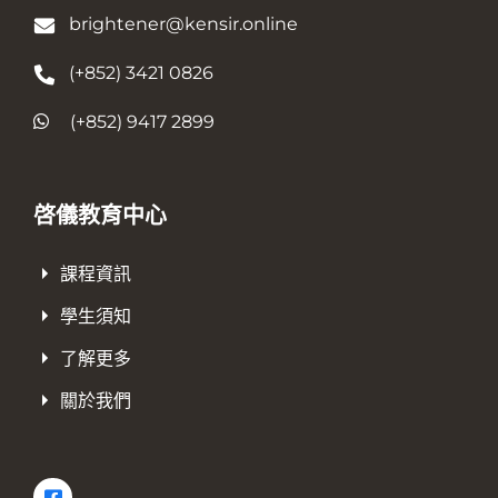
brightener@kensir.online
(+852) 3421 0826
(+852) 9417 2899
啓儀教育中心
課程資訊
學生須知
了解更多
關於我們