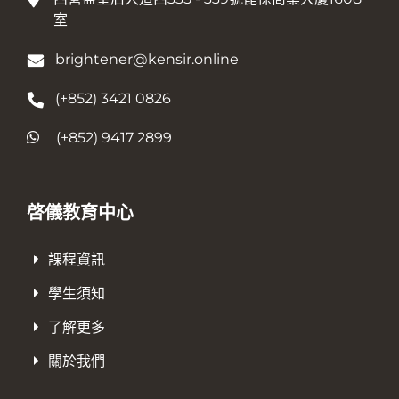
室
brightener@kensir.online
(+852) 3421 0826
(+852) 9417 2899
啓儀教育中心
課程資訊
學生須知
了解更多
關於我們